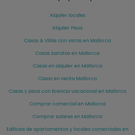
Alquiler locales
Alquiler Pisos
Casas & Villas con vistas en Mallorca
Casas baratas en Mallorca
Casas en alquiler en Mallorca
Casas en venta Mallorca
Casas y pisos con licencia vacacional en Mallorca
Comprar comercial en Mallorca
Comprar solares en Mallorca
Edificios de apartamentos y locales comerciales en