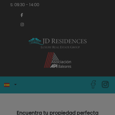
S: 09:30 - 14:00
Encuentra tu propiedad perfecta