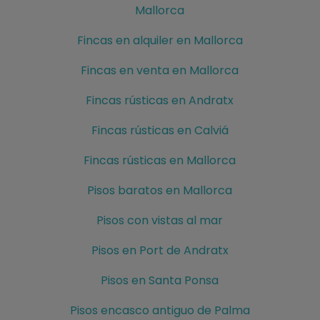
Mallorca
Fincas en alquiler en Mallorca
Fincas en venta en Mallorca
Fincas rústicas en Andratx
Fincas rústicas en Calviá
Fincas rústicas en Mallorca
Pisos baratos en Mallorca
Pisos con vistas al mar
Pisos en Port de Andratx
Pisos en Santa Ponsa
Pisos encasco antiguo de Palma